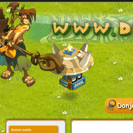
Autres outils