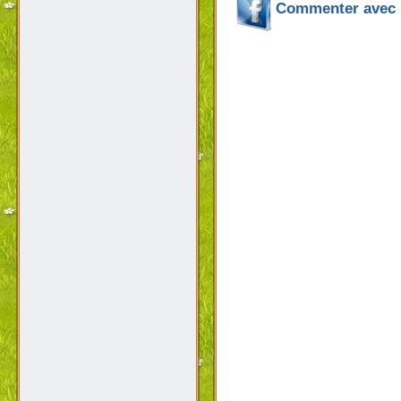
Commenter avec