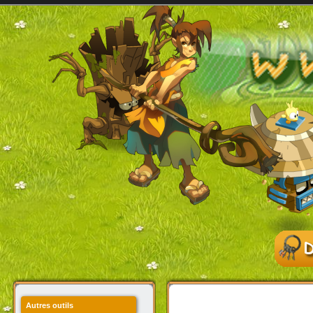
Autres outils