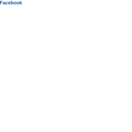
 Facebook