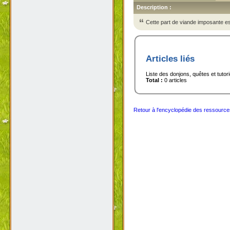
Description :
Cette part de viande imposante est
Articles liés
Liste des donjons, quêtes et tutor
Total :
0 articles
Retour à l'encyclopédie des ressource