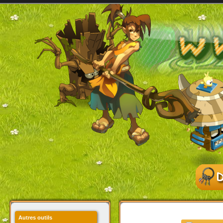
Autres outils