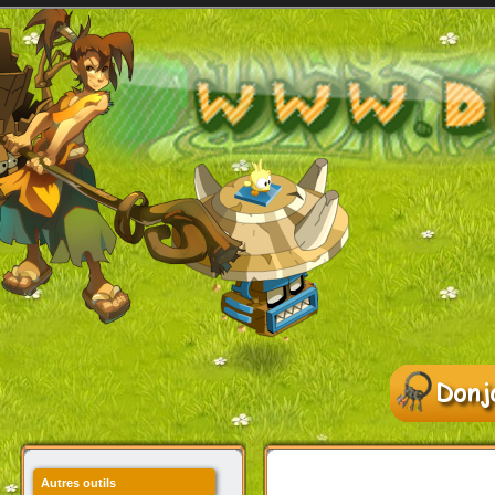
Autres outils