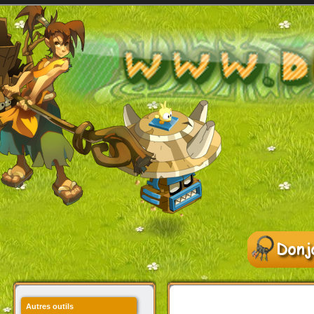
Autres outils