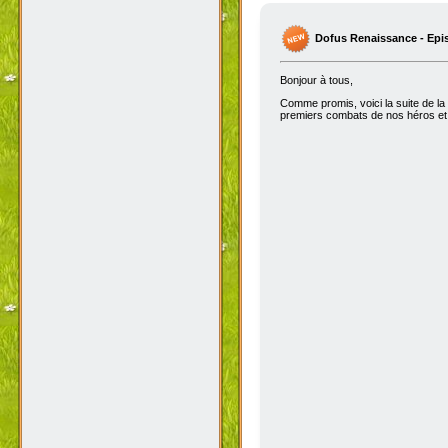
Dofus Renaissance - Epi
Bonjour à tous,
Comme promis, voici la suite de la
premiers combats de nos héros et 