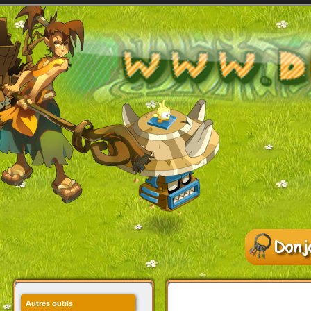
Autres outils