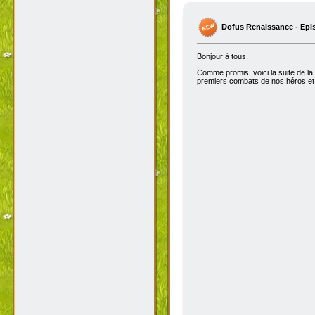
Dofus Renaissance - Epi
Bonjour à tous,
Comme promis, voici la suite de la
premiers combats de nos héros et 