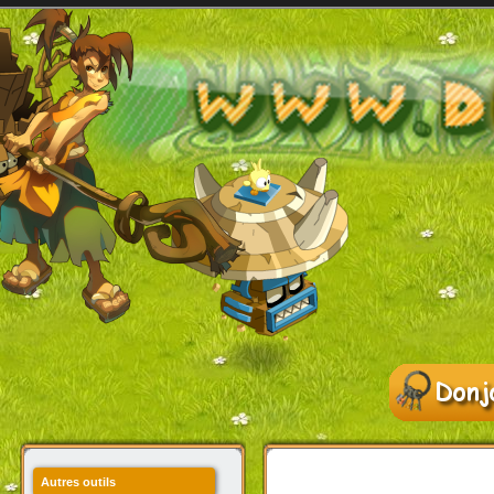
Autres outils