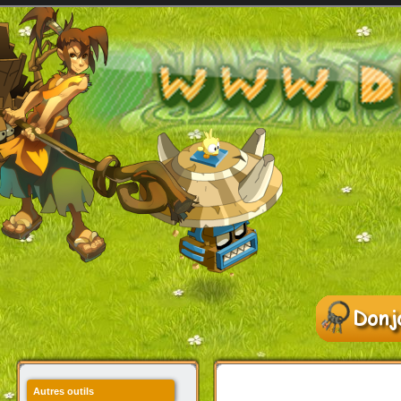
Autres outils