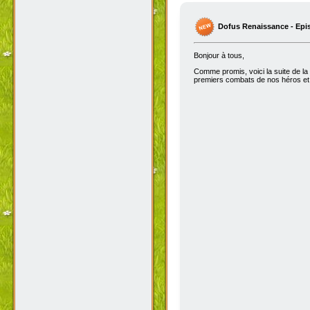
Dofus Renaissance - Epi
Bonjour à tous,
Comme promis, voici la suite de la
premiers combats de nos héros et 