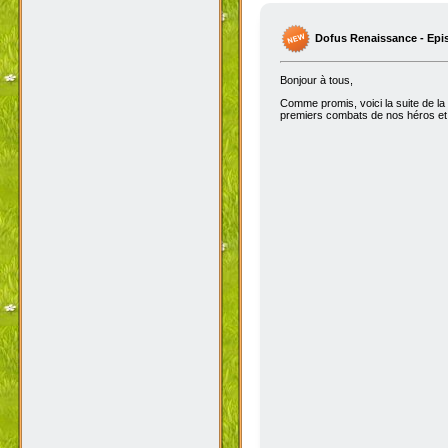
Dofus Renaissance - Epi
Bonjour à tous,
Comme promis, voici la suite de la
premiers combats de nos héros et 