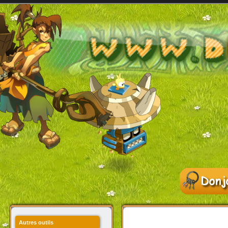
Autres outils