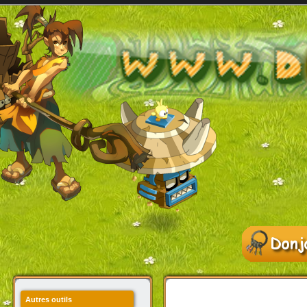
Autres outils