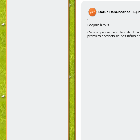
Dofus Renaissance - Epi
Bonjour à tous,
Comme promis, voici la suite de la
premiers combats de nos héros et 