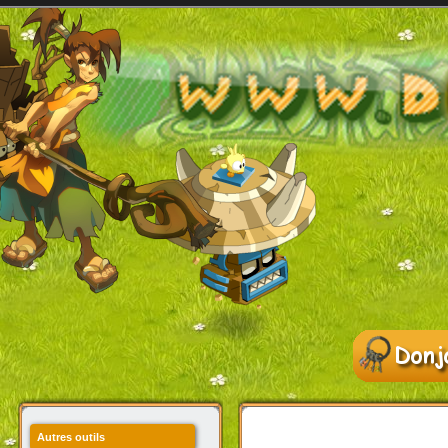
Autres outils