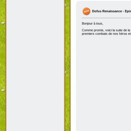
Dofus Renaissance - Epi
Bonjour à tous,
Comme promis, voici la suite de la
premiers combats de nos héros et 