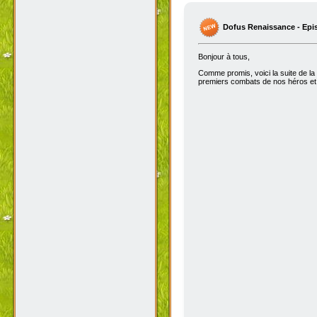
Dofus Renaissance - Epi
Bonjour à tous,
Comme promis, voici la suite de la
premiers combats de nos héros et 