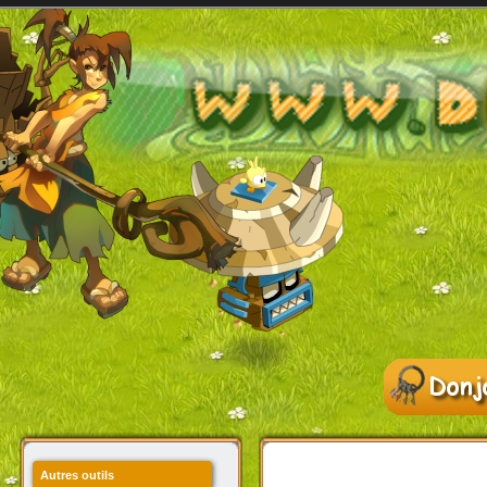
Autres outils