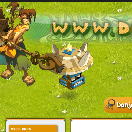
Autres outils