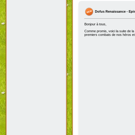
Dofus Renaissance - Epi
Bonjour à tous,
Comme promis, voici la suite de la
premiers combats de nos héros et 