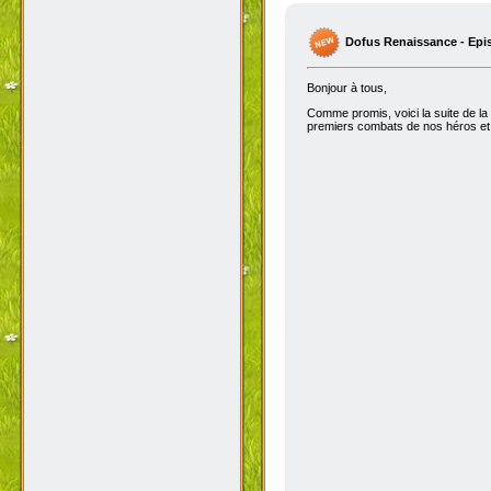
Dofus Renaissance - Epi
Bonjour à tous,
Comme promis, voici la suite de la
premiers combats de nos héros et 