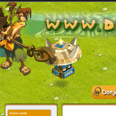
Autres outils