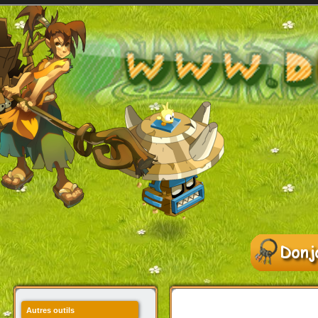
Autres outils