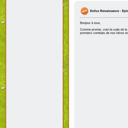
Dofus Renaissance - Epi
Bonjour à tous,
Comme promis, voici la suite de la
premiers combats de nos héros et 