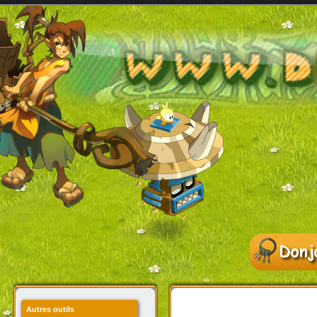
Autres outils