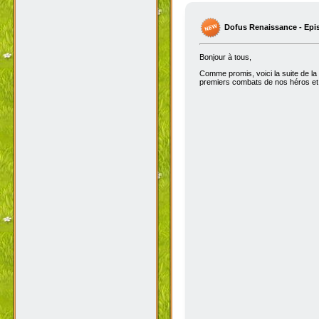
Dofus Renaissance - Epi
Bonjour à tous,
Comme promis, voici la suite de la
premiers combats de nos héros et 