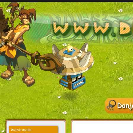
Autres outils