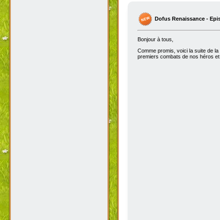
Dofus Renaissance - Epi
Bonjour à tous,
Comme promis, voici la suite de la
premiers combats de nos héros et 