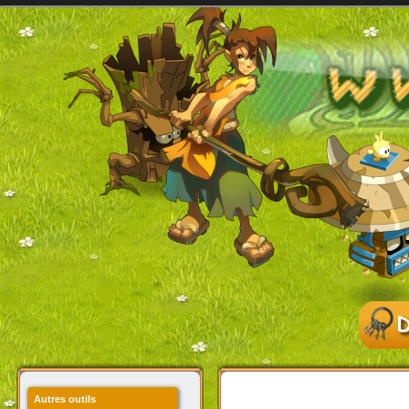
Autres outils