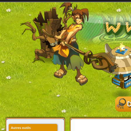
Autres outils