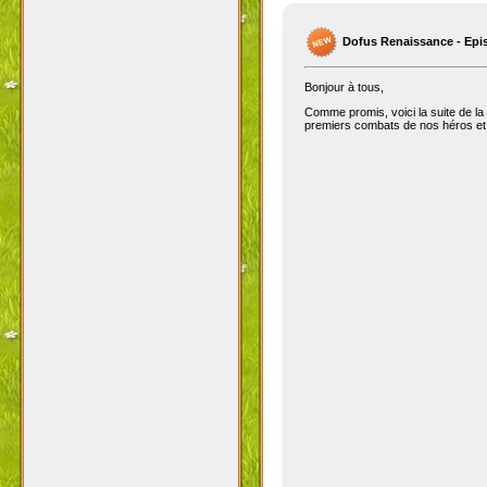
Dofus Renaissance - Epi
Bonjour à tous,
Comme promis, voici la suite de la
premiers combats de nos héros et 