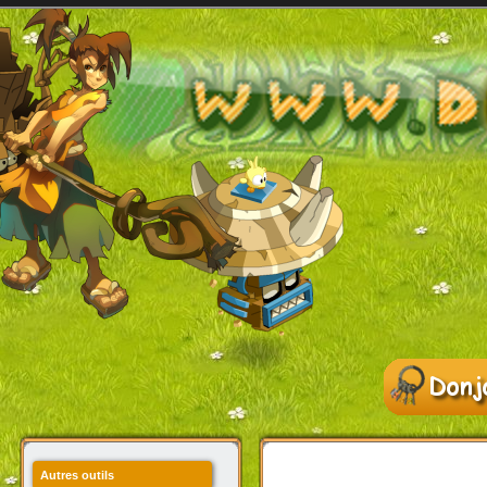
Autres outils