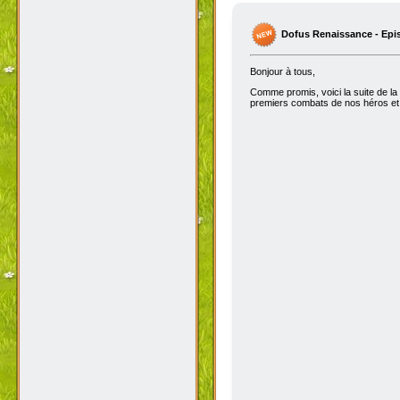
Dofus Renaissance - Epi
Bonjour à tous,
Comme promis, voici la suite de la
premiers combats de nos héros et 