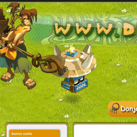
Autres outils