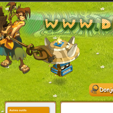
Autres outils