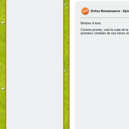
Dofus Renaissance - Epi
Bonjour à tous,
Comme promis, voici la suite de la
premiers combats de nos héros et 