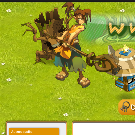
Autres outils