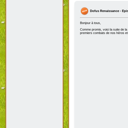
Dofus Renaissance - Epi
Bonjour à tous,
Comme promis, voici la suite de la
premiers combats de nos héros et 