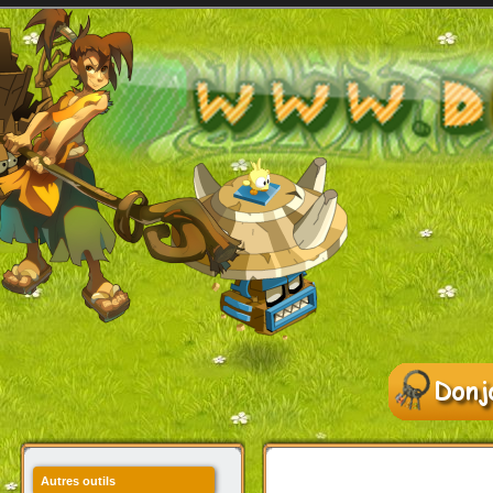
Autres outils