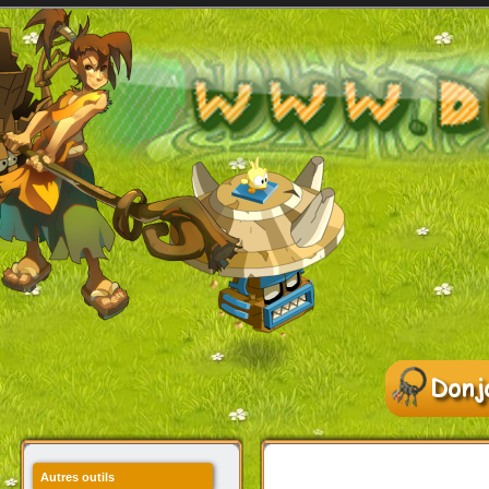
Autres outils