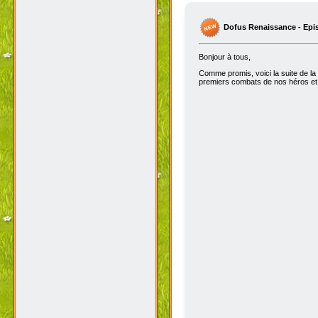
Dofus Renaissance - Epi
Bonjour à tous,
Comme promis, voici la suite de la
premiers combats de nos héros et 