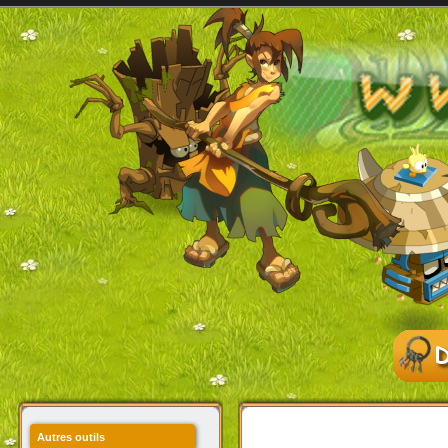
Autres outils