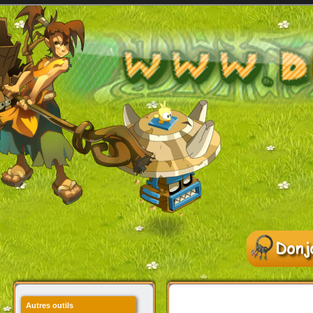
Autres outils