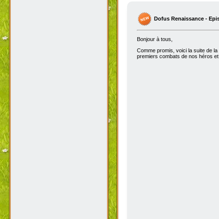
Dofus Renaissance - Epi
Bonjour à tous,
Comme promis, voici la suite de la
premiers combats de nos héros et 