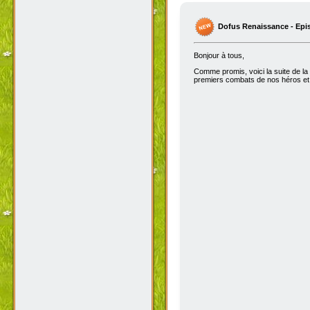
Dofus Renaissance - Epi
Bonjour à tous,
Comme promis, voici la suite de la
premiers combats de nos héros et 