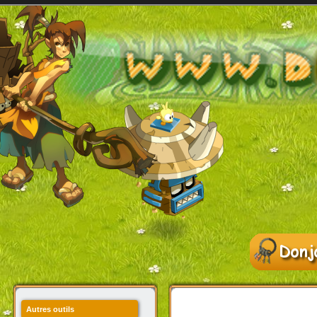
Autres outils