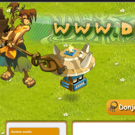
Autres outils