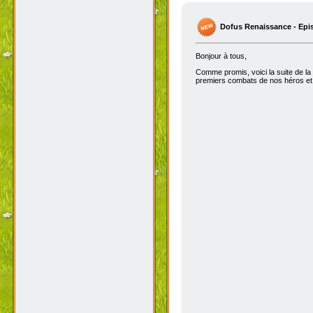
Dofus Renaissance - Epi
Bonjour à tous,
Comme promis, voici la suite de la
premiers combats de nos héros et 