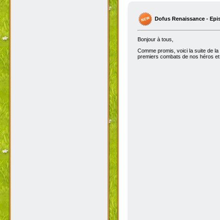
Dofus Renaissance - Epi
Bonjour à tous,
Comme promis, voici la suite de la
premiers combats de nos héros et 