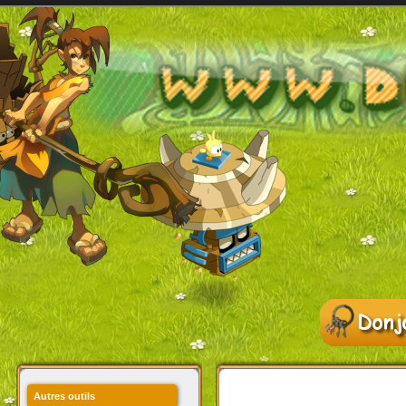
Autres outils