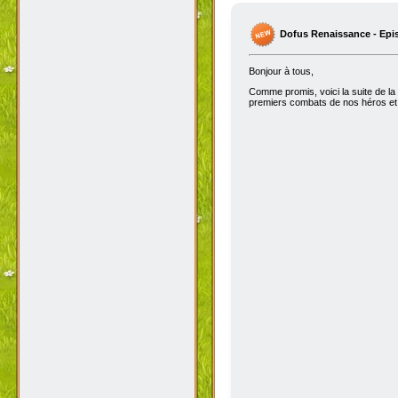
Dofus Renaissance - Epi
Bonjour à tous,
Comme promis, voici la suite de la
premiers combats de nos héros et 