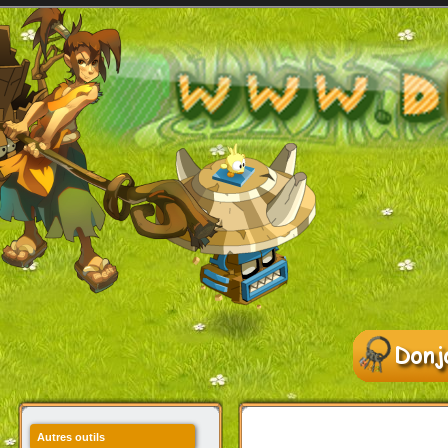
Autres outils