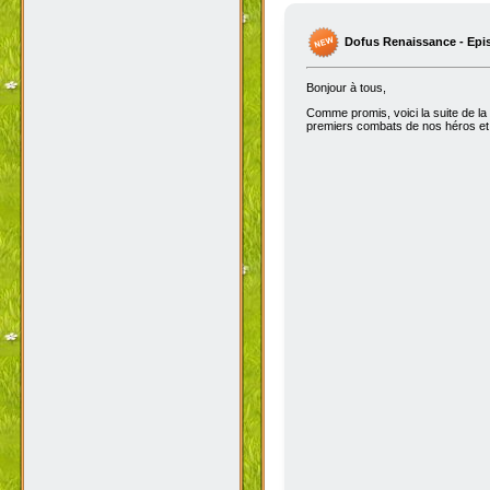
Dofus Renaissance - Epi
Bonjour à tous,
Comme promis, voici la suite de la
premiers combats de nos héros et 