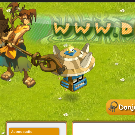
Autres outils