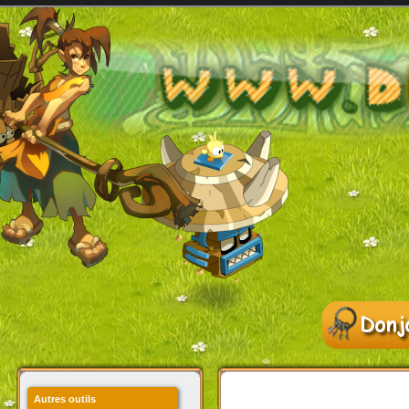
Autres outils