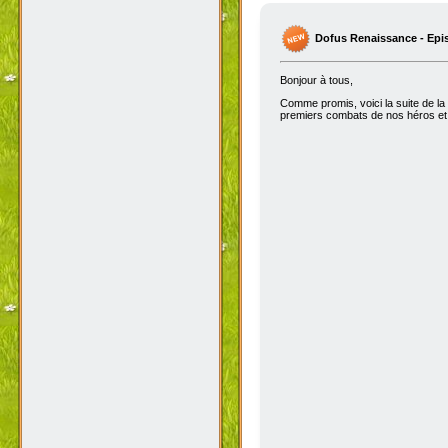
Dofus Renaissance - Epi
Bonjour à tous,
Comme promis, voici la suite de la
premiers combats de nos héros et 