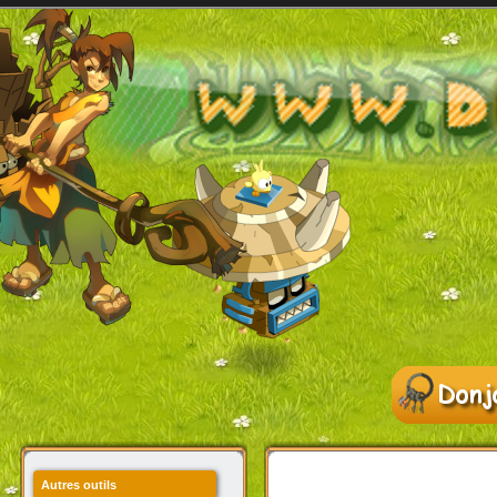
Autres outils