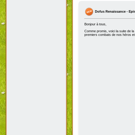
Dofus Renaissance - Epi
Bonjour à tous,
Comme promis, voici la suite de la
premiers combats de nos héros et 