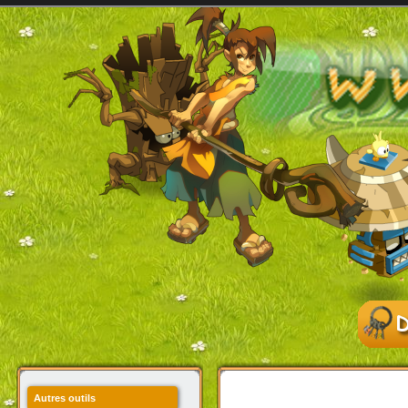
Autres outils