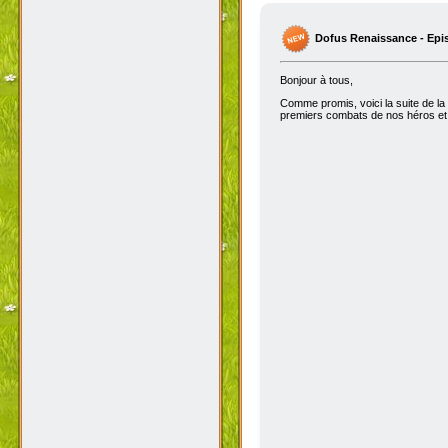
Dofus Renaissance - Epi
Bonjour à tous,
Comme promis, voici la suite de la
premiers combats de nos héros et 