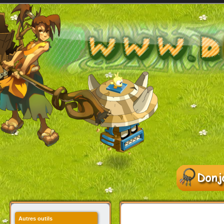
Autres outils