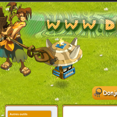
Autres outils