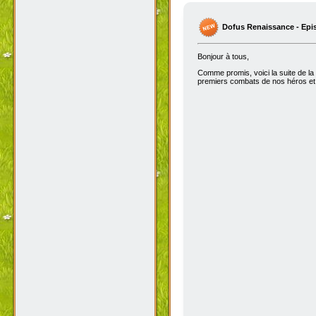
Dofus Renaissance - Epi
Bonjour à tous,
Comme promis, voici la suite de la
premiers combats de nos héros et 