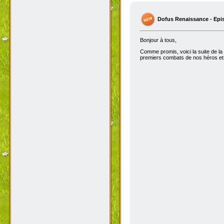
Dofus Renaissance - Epi
Bonjour à tous,
Comme promis, voici la suite de la
premiers combats de nos héros et 