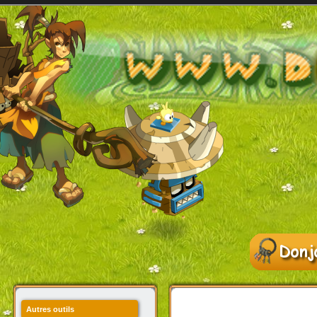
Autres outils