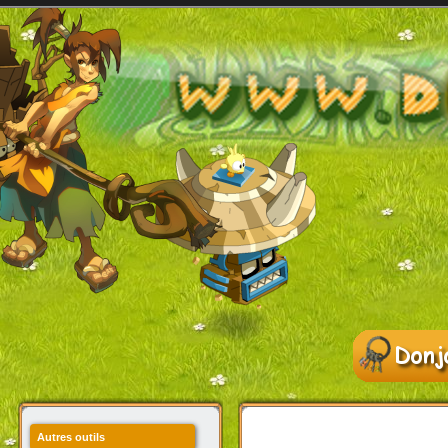
Autres outils