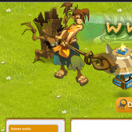
Autres outils